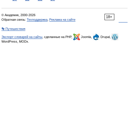
© Академик, 2000-2026
18+
Обратная связь:
Техподдержка
,
Реклама на сайте
👣 Путешествия
Экспорт словарей на сайты
, сделанные на PHP,
Joomla,
Drupal,
WordPress, MODx.